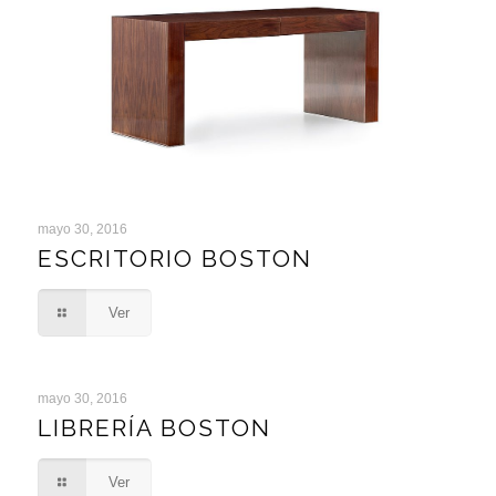
mayo 30, 2016
ESCRITORIO BOSTON
ESCRITORIO BOSTON
Ver
mayo 30, 2016
LIBRERÍA BOSTON
LIBRERÍA BOSTON
Ver