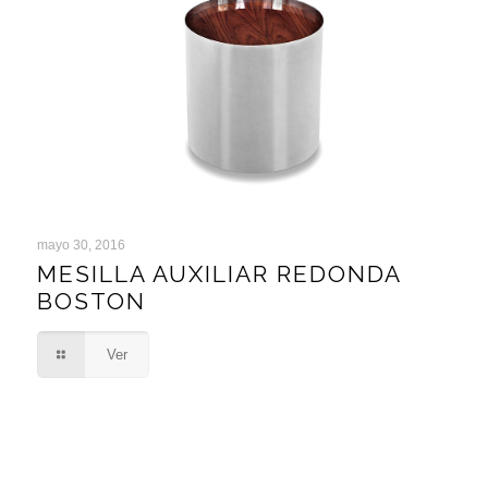
mayo 30, 2016
MESILLA AUXILIAR REDONDA
BOSTON
MESILLA AUXILIAR REDONDA BOSTON
Ver