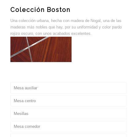
Colección Boston
Una colección urbana, hecha con madera de Nogal, una de las
maderas más nobles que hay, por su uniformidad y color pardo
rojizo oscuro, con unos acabados excelentes.
Mesa auxiliar
Mesa centro
Mesillas
Mesa comedor